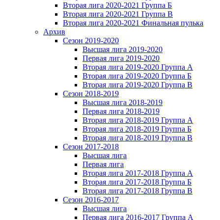
Вторая лига 2020-2021 Группа Б
Вторая лига 2020-2021 Группа В
Вторая лига 2020-2021 Финальная пулька
Архив
Сезон 2019-2020
Высшая лига 2019-2020
Первая лига 2019-2020
Вторая лига 2019-2020 Группа А
Вторая лига 2019-2020 Группа Б
Вторая лига 2019-2020 Группа В
Сезон 2018-2019
Высшая лига 2018-2019
Первая лига 2018-2019
Вторая лига 2018-2019 Группа А
Вторая лига 2018-2019 Группа Б
Вторая лига 2018-2019 Группа В
Сезон 2017-2018
Высшая лига
Первая лига
Вторая лига 2017-2018 Группа А
Вторая лига 2017-2018 Группа Б
Вторая лига 2017-2018 Группа В
Сезон 2016-2017
Высшая лига
Первая лига 2016-2017 Группа А