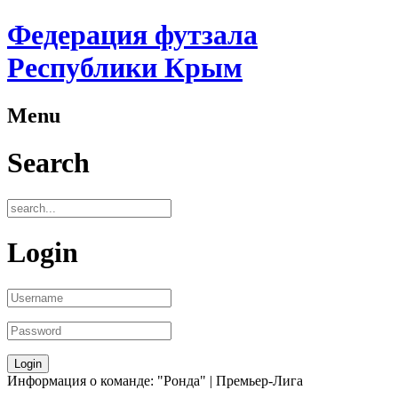
Федерация футзала
Республики Крым
Menu
Search
Login
Информация о команде: "Ронда" | Премьер-Лига