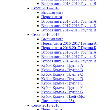
Вторая лига 2018-2019 Группа В
Сезон 2017-2018
Высшая лига
Первая лига
Вторая лига 2017-2018 Группа А
Вторая лига 2017-2018 Группа Б
Вторая лига 2017-2018 Группа В
Сезон 2016-2017
Высшая лига
Первая лига 2016-2017 Группа А
Первая лига 2016-2017 Группа Б
Вторая лига 2016-2017 Группа А
Вторая лига 2016-2017 Группа Б
Вторая лига 2016-2017 Группа В
Кубок Крыма - Группа A
Кубок Крыма - Группа B
Кубок Крыма - Группа C
Кубок Крыма - Группа D
Кубок Крыма - Группа E
Кубок Крыма - Группа F
Кубок Крыма - Группа G
Кубок Крыма - Плей-Офф
Лига ветеранов 35+
Сезон 2015-2016
Первая лига