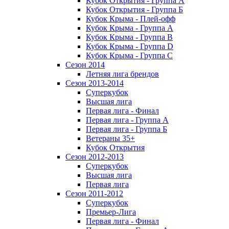
Кубок Открытия - Группа А
Кубок Открытия - Группа Б
Кубок Крыма - Плей-офф
Кубок Крыма - Группа A
Кубок Крыма - Группа B
Кубок Крыма - Группа D
Кубок Крыма - Группа C
Сезон 2014
Летняя лига брендов
Сезон 2013-2014
Суперкубок
Высшая лига
Первая лига - Финал
Первая лига - Группа А
Первая лига - Группа Б
Ветераны 35+
Кубок Открытия
Сезон 2012-2013
Суперкубок
Высшая лига
Первая лига
Сезон 2011-2012
Суперкубок
Премьер-Лига
Первая лига - Финал