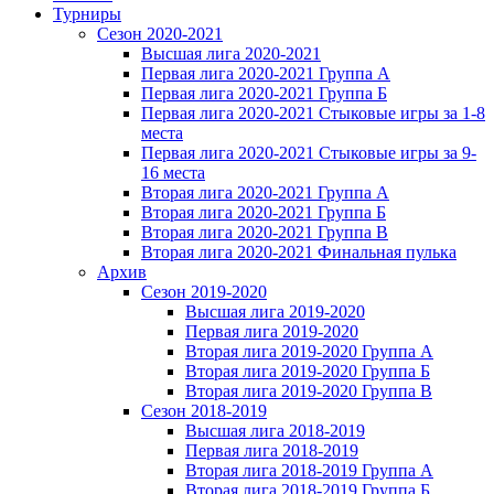
Турниры
Сезон 2020-2021
Высшая лига 2020-2021
Первая лига 2020-2021 Группа А
Первая лига 2020-2021 Группа Б
Первая лига 2020-2021 Стыковые игры за 1-8
места
Первая лига 2020-2021 Стыковые игры за 9-
16 места
Вторая лига 2020-2021 Группа А
Вторая лига 2020-2021 Группа Б
Вторая лига 2020-2021 Группа В
Вторая лига 2020-2021 Финальная пулька
Архив
Сезон 2019-2020
Высшая лига 2019-2020
Первая лига 2019-2020
Вторая лига 2019-2020 Группа А
Вторая лига 2019-2020 Группа Б
Вторая лига 2019-2020 Группа В
Сезон 2018-2019
Высшая лига 2018-2019
Первая лига 2018-2019
Вторая лига 2018-2019 Группа А
Вторая лига 2018-2019 Группа Б