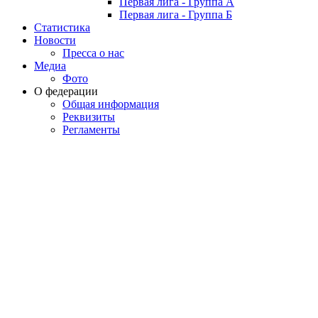
Первая лига - Группа А
Первая лига - Группа Б
Статистика
Новости
Пресса о нас
Медиа
Фото
О федерации
Общая информация
Реквизиты
Регламенты