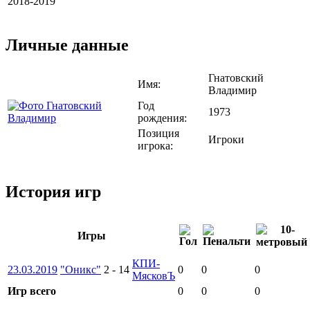
2018-2019
Личные данные
Гнатовский
Имя:
Владимир
Год
1973
рождения:
Позиция
Игроки
игрока:
История игр
Игры
КПИ-
23.03.2019
"Оникс"
2
-
14
0
0
0
МясковЪ
Игр всего
0
0
0