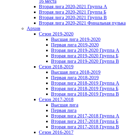
16 места
Вторая лига 2020-2021 Группа А
Вторая лига 2020-2021 Группа Б
Вторая лига 2020-2021 Группа В
Вторая лига 2020-2021 Финальная пулька
Архив
Сезон 2019-2020
Высшая лига 2019-2020
Первая лига 2019-2020
Вторая лига 2019-2020 Группа А
Вторая лига 2019-2020 Группа Б
Вторая лига 2019-2020 Группа В
Сезон 2018-2019
Высшая лига 2018-2019
Первая лига 2018-2019
Вторая лига 2018-2019 Группа А
Вторая лига 2018-2019 Группа Б
Вторая лига 2018-2019 Группа В
Сезон 2017-2018
Высшая лига
Первая лига
Вторая лига 2017-2018 Группа А
Вторая лига 2017-2018 Группа Б
Вторая лига 2017-2018 Группа В
Сезон 2016-2017