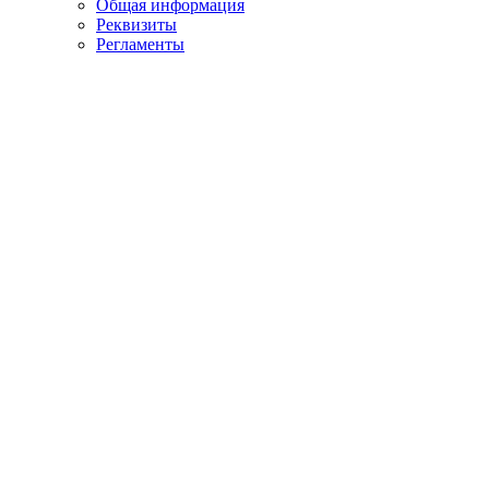
Общая информация
Реквизиты
Регламенты