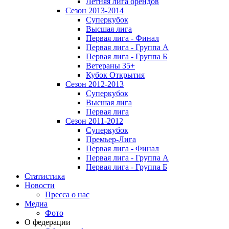
Летняя лига брендов
Сезон 2013-2014
Суперкубок
Высшая лига
Первая лига - Финал
Первая лига - Группа А
Первая лига - Группа Б
Ветераны 35+
Кубок Открытия
Сезон 2012-2013
Суперкубок
Высшая лига
Первая лига
Сезон 2011-2012
Суперкубок
Премьер-Лига
Первая лига - Финал
Первая лига - Группа А
Первая лига - Группа Б
Статистика
Новости
Пресса о нас
Медиа
Фото
О федерации