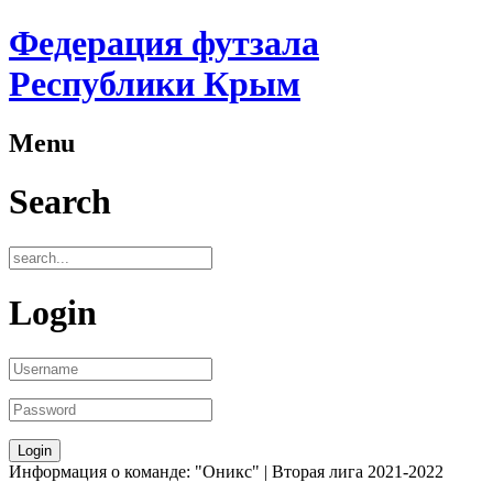
Федерация футзала
Республики Крым
Menu
Search
Login
Информация о команде: "Оникс" | Вторая лига 2021-2022