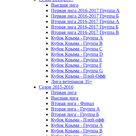
Высшая лига
Первая лига 2016-2017 Группа А
Первая лига 2016-2017 Группа Б
Вторая лига 2016-2017 Группа А
Вторая лига 2016-2017 Группа Б
Вторая лига 2016-2017 Группа В
Кубок Крыма - Группа A
Кубок Крыма - Группа B
Кубок Крыма - Группа C
Кубок Крыма - Группа D
Кубок Крыма - Группа E
Кубок Крыма - Группа F
Кубок Крыма - Группа G
Кубок Крыма - Плей-Офф
Лига ветеранов 35+
Сезон 2015-2016
Первая лига
Высшая лига
Вторая лига - Финал
Вторая лига - Группа А
Вторая лига - Группа Б
Кубок Крыма - Плей-офф
Кубок Крыма - Группа A
Кубок Крыма - Группа B