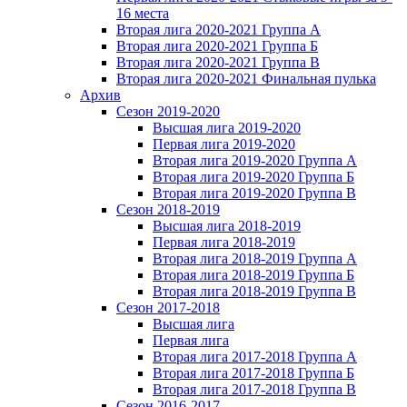
16 места
Вторая лига 2020-2021 Группа А
Вторая лига 2020-2021 Группа Б
Вторая лига 2020-2021 Группа В
Вторая лига 2020-2021 Финальная пулька
Архив
Сезон 2019-2020
Высшая лига 2019-2020
Первая лига 2019-2020
Вторая лига 2019-2020 Группа А
Вторая лига 2019-2020 Группа Б
Вторая лига 2019-2020 Группа В
Сезон 2018-2019
Высшая лига 2018-2019
Первая лига 2018-2019
Вторая лига 2018-2019 Группа А
Вторая лига 2018-2019 Группа Б
Вторая лига 2018-2019 Группа В
Сезон 2017-2018
Высшая лига
Первая лига
Вторая лига 2017-2018 Группа А
Вторая лига 2017-2018 Группа Б
Вторая лига 2017-2018 Группа В
Сезон 2016-2017