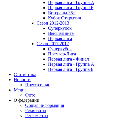
Первая лига - Группа А
Первая лига - Группа Б
Ветераны 35+
Кубок Открытия
Сезон 2012-2013
Суперкубок
Высшая лига
Первая лига
Сезон 2011-2012
Суперкубок
Премьер-Лига
Первая лига - Финал
Первая лига - Группа А
Первая лига - Группа Б
Статистика
Новости
Пресса о нас
Медиа
Фото
О федерации
Общая информация
Реквизиты
Регламенты