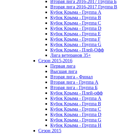
Вторая лига 2016-2017 Группа Б
Вторая лига 2016-2017 Группа В
Кубок Крыма - Группа A
Кубок Крыма - Группа B
Кубок Крыма - Группа C
Кубок Крыма - Группа D
Кубок Крыма - Группа E
Кубок Крыма - Группа F
Кубок Крыма - Группа G
Кубок Крыма - Плей-Офф
Лига ветеранов 35+
Сезон 2015-2016
Первая лига
Высшая лига
Вторая лига - Финал
Вторая лига - Группа А
Вторая лига - Группа Б
Кубок Крыма - Плей-офф
Кубок Крыма - Группа A
Кубок Крыма - Группа B
Кубок Крыма - Группа C
Кубок Крыма - Группа D
Кубок Крыма - Группа G
Кубок Крыма - Группа H
Сезон 2015