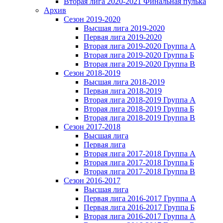
Вторая лига 2020-2021 Финальная пулька
Архив
Сезон 2019-2020
Высшая лига 2019-2020
Первая лига 2019-2020
Вторая лига 2019-2020 Группа А
Вторая лига 2019-2020 Группа Б
Вторая лига 2019-2020 Группа В
Сезон 2018-2019
Высшая лига 2018-2019
Первая лига 2018-2019
Вторая лига 2018-2019 Группа А
Вторая лига 2018-2019 Группа Б
Вторая лига 2018-2019 Группа В
Сезон 2017-2018
Высшая лига
Первая лига
Вторая лига 2017-2018 Группа А
Вторая лига 2017-2018 Группа Б
Вторая лига 2017-2018 Группа В
Сезон 2016-2017
Высшая лига
Первая лига 2016-2017 Группа А
Первая лига 2016-2017 Группа Б
Вторая лига 2016-2017 Группа А