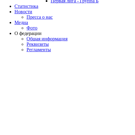
Первая лига - Группа Б
Статистика
Новости
Пресса о нас
Медиа
Фото
О федерации
Общая информация
Реквизиты
Регламенты