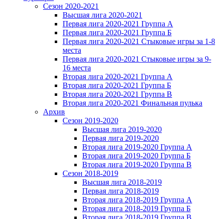
Сезон 2020-2021
Высшая лига 2020-2021
Первая лига 2020-2021 Группа А
Первая лига 2020-2021 Группа Б
Первая лига 2020-2021 Стыковые игры за 1-8
места
Первая лига 2020-2021 Стыковые игры за 9-
16 места
Вторая лига 2020-2021 Группа А
Вторая лига 2020-2021 Группа Б
Вторая лига 2020-2021 Группа В
Вторая лига 2020-2021 Финальная пулька
Архив
Сезон 2019-2020
Высшая лига 2019-2020
Первая лига 2019-2020
Вторая лига 2019-2020 Группа А
Вторая лига 2019-2020 Группа Б
Вторая лига 2019-2020 Группа В
Сезон 2018-2019
Высшая лига 2018-2019
Первая лига 2018-2019
Вторая лига 2018-2019 Группа А
Вторая лига 2018-2019 Группа Б
Вторая лига 2018-2019 Группа В