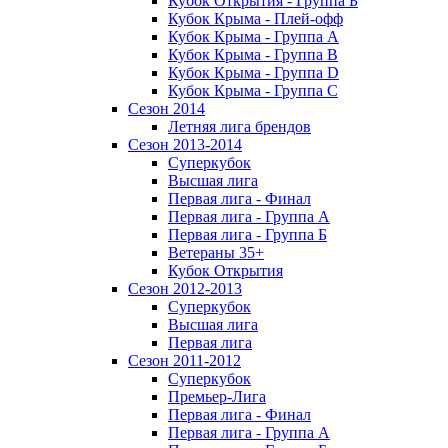
Кубок Открытия - Группа Б
Кубок Крыма - Плей-офф
Кубок Крыма - Группа A
Кубок Крыма - Группа B
Кубок Крыма - Группа D
Кубок Крыма - Группа C
Сезон 2014
Летняя лига брендов
Сезон 2013-2014
Суперкубок
Высшая лига
Первая лига - Финал
Первая лига - Группа А
Первая лига - Группа Б
Ветераны 35+
Кубок Открытия
Сезон 2012-2013
Суперкубок
Высшая лига
Первая лига
Сезон 2011-2012
Суперкубок
Премьер-Лига
Первая лига - Финал
Первая лига - Группа А