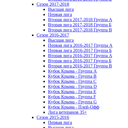
Сезон 2017-2018
Высшая лига
Первая лига
Вторая лига 2017-2018 Группа А
Вторая лига 2017-2018 Группа Б
Вторая лига 2017-2018 Группа В
Сезон 2016-2017
Высшая лига
Первая лига 2016-2017 Группа А
Первая лига 2016-2017 Группа Б
Вторая лига 2016-2017 Группа А
Вторая лига 2016-2017 Группа Б
Вторая лига 2016-2017 Группа В
Кубок Крыма - Группа A
Кубок Крыма - Группа B
Кубок Крыма - Группа C
Кубок Крыма - Группа D
Кубок Крыма - Группа E
Кубок Крыма - Группа F
Кубок Крыма - Группа G
Кубок Крыма - Плей-Офф
Лига ветеранов 35+
Сезон 2015-2016
Первая лига
Высшая лига