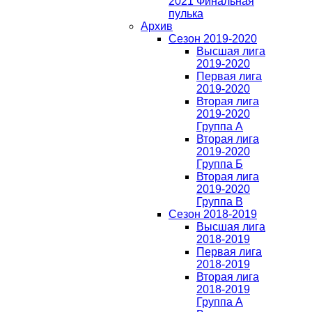
2021 Финальная
пулька
Архив
Сезон 2019-2020
Высшая лига
2019-2020
Первая лига
2019-2020
Вторая лига
2019-2020
Группа А
Вторая лига
2019-2020
Группа Б
Вторая лига
2019-2020
Группа В
Сезон 2018-2019
Высшая лига
2018-2019
Первая лига
2018-2019
Вторая лига
2018-2019
Группа А