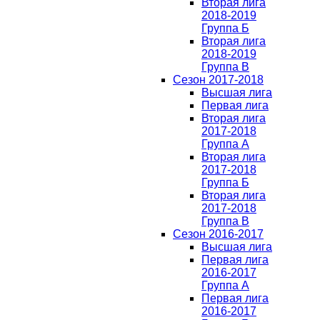
Вторая лига
2018-2019
Группа Б
Вторая лига
2018-2019
Группа В
Сезон 2017-2018
Высшая лига
Первая лига
Вторая лига
2017-2018
Группа А
Вторая лига
2017-2018
Группа Б
Вторая лига
2017-2018
Группа В
Сезон 2016-2017
Высшая лига
Первая лига
2016-2017
Группа А
Первая лига
2016-2017