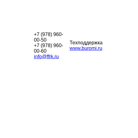
+7 (978) 960-
00-50
Техподдержка
+7 (978) 960-
www.buromi.ru
00-60
info@ffrk.ru