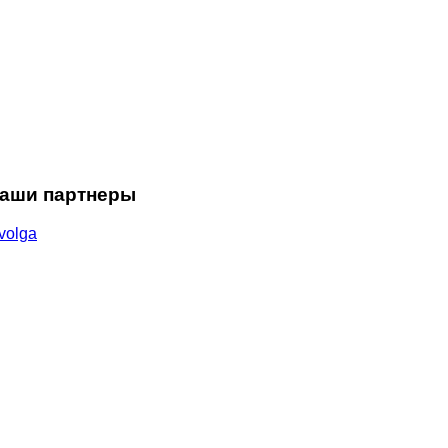
аши партнеры