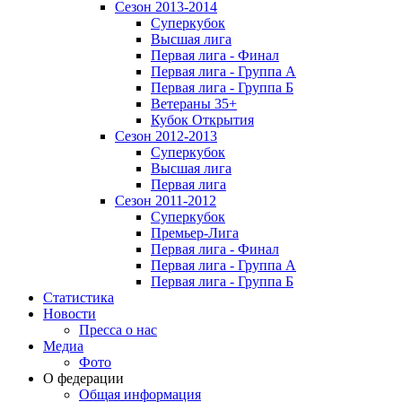
Сезон 2013-2014
Суперкубок
Высшая лига
Первая лига - Финал
Первая лига - Группа А
Первая лига - Группа Б
Ветераны 35+
Кубок Открытия
Сезон 2012-2013
Суперкубок
Высшая лига
Первая лига
Сезон 2011-2012
Суперкубок
Премьер-Лига
Первая лига - Финал
Первая лига - Группа А
Первая лига - Группа Б
Статистика
Новости
Пресса о нас
Медиа
Фото
О федерации
Общая информация