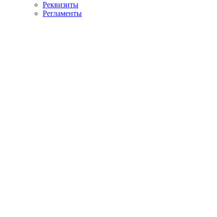
Реквизиты
Регламенты