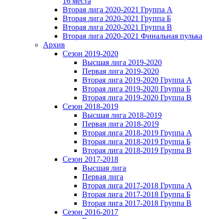
16 места
Вторая лига 2020-2021 Группа А
Вторая лига 2020-2021 Группа Б
Вторая лига 2020-2021 Группа В
Вторая лига 2020-2021 Финальная пулька
Архив
Сезон 2019-2020
Высшая лига 2019-2020
Первая лига 2019-2020
Вторая лига 2019-2020 Группа А
Вторая лига 2019-2020 Группа Б
Вторая лига 2019-2020 Группа В
Сезон 2018-2019
Высшая лига 2018-2019
Первая лига 2018-2019
Вторая лига 2018-2019 Группа А
Вторая лига 2018-2019 Группа Б
Вторая лига 2018-2019 Группа В
Сезон 2017-2018
Высшая лига
Первая лига
Вторая лига 2017-2018 Группа А
Вторая лига 2017-2018 Группа Б
Вторая лига 2017-2018 Группа В
Сезон 2016-2017