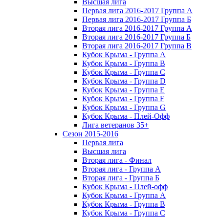
Высшая лига
Первая лига 2016-2017 Группа А
Первая лига 2016-2017 Группа Б
Вторая лига 2016-2017 Группа А
Вторая лига 2016-2017 Группа Б
Вторая лига 2016-2017 Группа В
Кубок Крыма - Группа A
Кубок Крыма - Группа B
Кубок Крыма - Группа C
Кубок Крыма - Группа D
Кубок Крыма - Группа E
Кубок Крыма - Группа F
Кубок Крыма - Группа G
Кубок Крыма - Плей-Офф
Лига ветеранов 35+
Сезон 2015-2016
Первая лига
Высшая лига
Вторая лига - Финал
Вторая лига - Группа А
Вторая лига - Группа Б
Кубок Крыма - Плей-офф
Кубок Крыма - Группа A
Кубок Крыма - Группа B
Кубок Крыма - Группа C