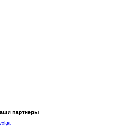
аши партнеры