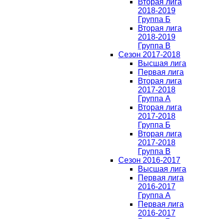
Вторая лига
2018-2019
Группа Б
Вторая лига
2018-2019
Группа В
Сезон 2017-2018
Высшая лига
Первая лига
Вторая лига
2017-2018
Группа А
Вторая лига
2017-2018
Группа Б
Вторая лига
2017-2018
Группа В
Сезон 2016-2017
Высшая лига
Первая лига
2016-2017
Группа А
Первая лига
2016-2017