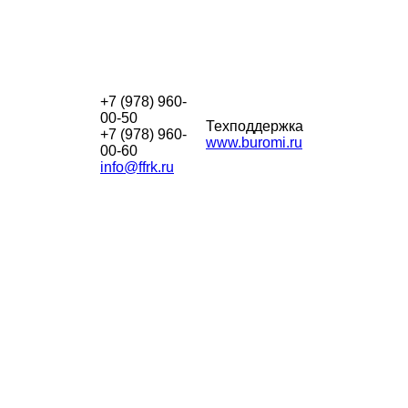
+7 (978) 960-
00-50
Техподдержка
+7 (978) 960-
www.buromi.ru
00-60
info@ffrk.ru