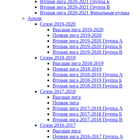
Вторая лига 2020-2021 Группа Б
Вторая лига 2020-2021 Группа В
Вторая лига 2020-2021 Финальная пулька
Архив
Сезон 2019-2020
Высшая лига 2019-2020
Первая лига 2019-2020
Вторая лига 2019-2020 Группа А
Вторая лига 2019-2020 Группа Б
Вторая лига 2019-2020 Группа В
Сезон 2018-2019
Высшая лига 2018-2019
Первая лига 2018-2019
Вторая лига 2018-2019 Группа А
Вторая лига 2018-2019 Группа Б
Вторая лига 2018-2019 Группа В
Сезон 2017-2018
Высшая лига
Первая лига
Вторая лига 2017-2018 Группа А
Вторая лига 2017-2018 Группа Б
Вторая лига 2017-2018 Группа В
Сезон 2016-2017
Высшая лига
Первая лига 2016-2017 Группа А