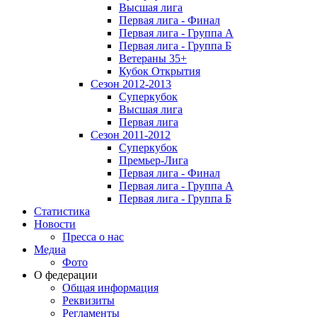
Высшая лига
Первая лига - Финал
Первая лига - Группа А
Первая лига - Группа Б
Ветераны 35+
Кубок Открытия
Сезон 2012-2013
Суперкубок
Высшая лига
Первая лига
Сезон 2011-2012
Суперкубок
Премьер-Лига
Первая лига - Финал
Первая лига - Группа А
Первая лига - Группа Б
Статистика
Новости
Пресса о нас
Медиа
Фото
О федерации
Общая информация
Реквизиты
Регламенты