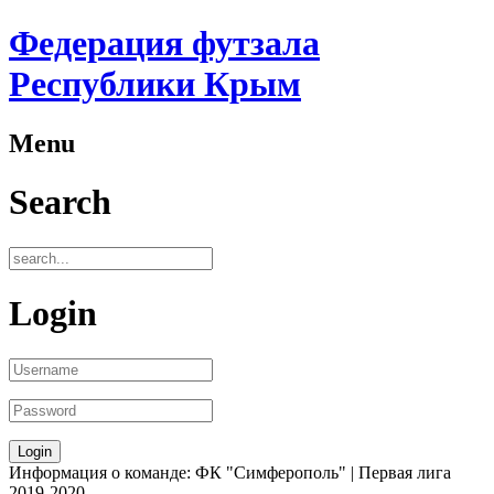
Федерация футзала
Республики Крым
Menu
Search
Login
Информация о команде: ФК "Симферополь" | Первая лига
2019-2020