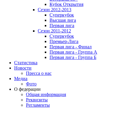
Кубок Открытия
Сезон 2012-2013
Суперкубок
Высшая лига
Первая лига
Сезон 2011-2012
Суперкубок
Премьер-Лига
Первая лига - Финал
Первая лига - Группа А
Первая лига - Группа Б
Статистика
Новости
Пресса о нас
Медиа
Фото
О федерации
Общая информация
Реквизиты
Регламенты