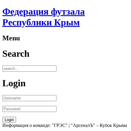
Федерация футзала
Республики Крым
Menu
Search
Login
Информация о команде: "ГРЭС" | "АрсеналЪ" – Кубок Крыма