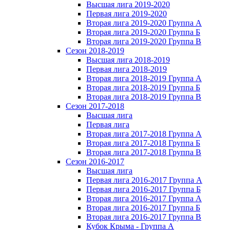
Высшая лига 2019-2020
Первая лига 2019-2020
Вторая лига 2019-2020 Группа А
Вторая лига 2019-2020 Группа Б
Вторая лига 2019-2020 Группа В
Сезон 2018-2019
Высшая лига 2018-2019
Первая лига 2018-2019
Вторая лига 2018-2019 Группа А
Вторая лига 2018-2019 Группа Б
Вторая лига 2018-2019 Группа В
Сезон 2017-2018
Высшая лига
Первая лига
Вторая лига 2017-2018 Группа А
Вторая лига 2017-2018 Группа Б
Вторая лига 2017-2018 Группа В
Сезон 2016-2017
Высшая лига
Первая лига 2016-2017 Группа А
Первая лига 2016-2017 Группа Б
Вторая лига 2016-2017 Группа А
Вторая лига 2016-2017 Группа Б
Вторая лига 2016-2017 Группа В
Кубок Крыма - Группа A