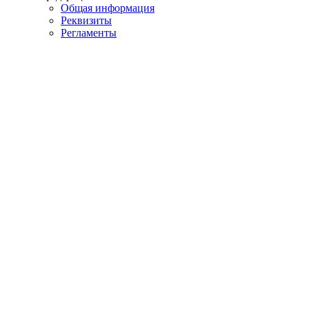
Общая информация
Реквизиты
Регламенты