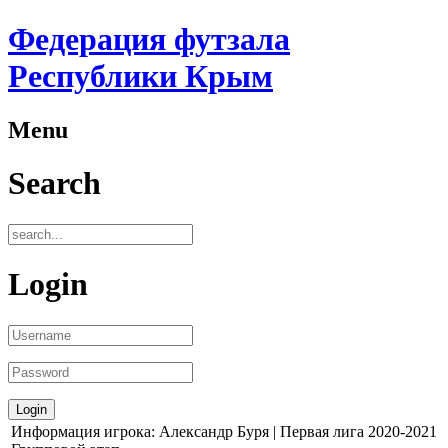
Федерация футзала
Республики Крым
Menu
Search
Login
Информация игрока: Александр Буря | Первая лига 2020-2021