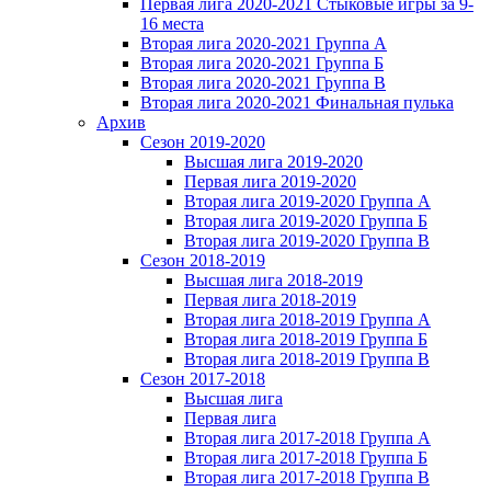
Первая лига 2020-2021 Стыковые игры за 9-
16 места
Вторая лига 2020-2021 Группа А
Вторая лига 2020-2021 Группа Б
Вторая лига 2020-2021 Группа В
Вторая лига 2020-2021 Финальная пулька
Архив
Сезон 2019-2020
Высшая лига 2019-2020
Первая лига 2019-2020
Вторая лига 2019-2020 Группа А
Вторая лига 2019-2020 Группа Б
Вторая лига 2019-2020 Группа В
Сезон 2018-2019
Высшая лига 2018-2019
Первая лига 2018-2019
Вторая лига 2018-2019 Группа А
Вторая лига 2018-2019 Группа Б
Вторая лига 2018-2019 Группа В
Сезон 2017-2018
Высшая лига
Первая лига
Вторая лига 2017-2018 Группа А
Вторая лига 2017-2018 Группа Б
Вторая лига 2017-2018 Группа В