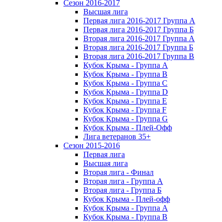
Сезон 2016-2017
Высшая лига
Первая лига 2016-2017 Группа А
Первая лига 2016-2017 Группа Б
Вторая лига 2016-2017 Группа А
Вторая лига 2016-2017 Группа Б
Вторая лига 2016-2017 Группа В
Кубок Крыма - Группа A
Кубок Крыма - Группа B
Кубок Крыма - Группа C
Кубок Крыма - Группа D
Кубок Крыма - Группа E
Кубок Крыма - Группа F
Кубок Крыма - Группа G
Кубок Крыма - Плей-Офф
Лига ветеранов 35+
Сезон 2015-2016
Первая лига
Высшая лига
Вторая лига - Финал
Вторая лига - Группа А
Вторая лига - Группа Б
Кубок Крыма - Плей-офф
Кубок Крыма - Группа A
Кубок Крыма - Группа B