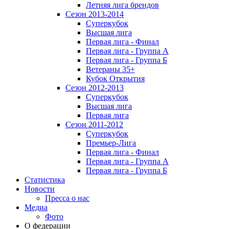
Летняя лига брендов
Сезон 2013-2014
Суперкубок
Высшая лига
Первая лига - Финал
Первая лига - Группа А
Первая лига - Группа Б
Ветераны 35+
Кубок Открытия
Сезон 2012-2013
Суперкубок
Высшая лига
Первая лига
Сезон 2011-2012
Суперкубок
Премьер-Лига
Первая лига - Финал
Первая лига - Группа А
Первая лига - Группа Б
Статистика
Новости
Пресса о нас
Медиа
Фото
О федерации