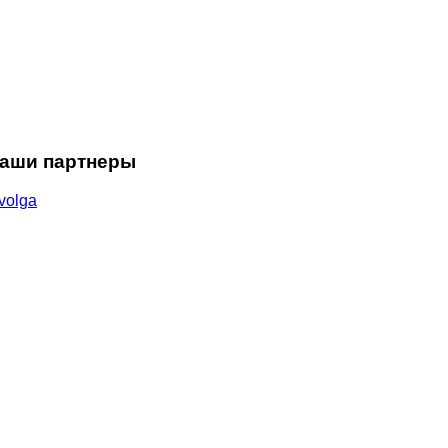
аши партнеры