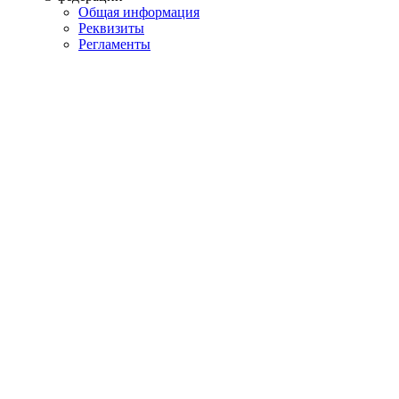
Общая информация
Реквизиты
Регламенты