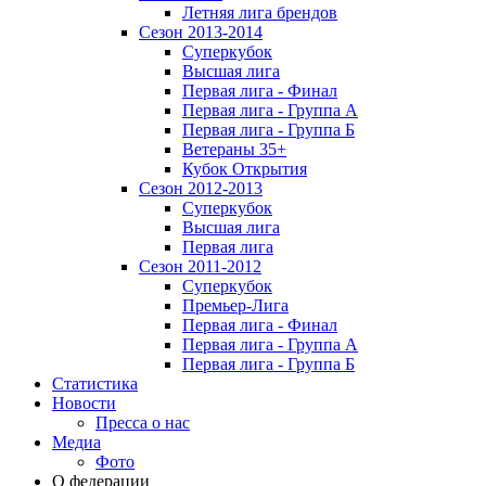
Летняя лига брендов
Сезон 2013-2014
Суперкубок
Высшая лига
Первая лига - Финал
Первая лига - Группа А
Первая лига - Группа Б
Ветераны 35+
Кубок Открытия
Сезон 2012-2013
Суперкубок
Высшая лига
Первая лига
Сезон 2011-2012
Суперкубок
Премьер-Лига
Первая лига - Финал
Первая лига - Группа А
Первая лига - Группа Б
Статистика
Новости
Пресса о нас
Медиа
Фото
О федерации