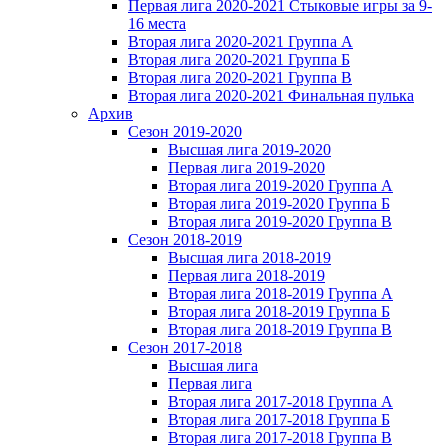
Первая лига 2020-2021 Стыковые игры за 9-
16 места
Вторая лига 2020-2021 Группа А
Вторая лига 2020-2021 Группа Б
Вторая лига 2020-2021 Группа В
Вторая лига 2020-2021 Финальная пулька
Архив
Сезон 2019-2020
Высшая лига 2019-2020
Первая лига 2019-2020
Вторая лига 2019-2020 Группа А
Вторая лига 2019-2020 Группа Б
Вторая лига 2019-2020 Группа В
Сезон 2018-2019
Высшая лига 2018-2019
Первая лига 2018-2019
Вторая лига 2018-2019 Группа А
Вторая лига 2018-2019 Группа Б
Вторая лига 2018-2019 Группа В
Сезон 2017-2018
Высшая лига
Первая лига
Вторая лига 2017-2018 Группа А
Вторая лига 2017-2018 Группа Б
Вторая лига 2017-2018 Группа В