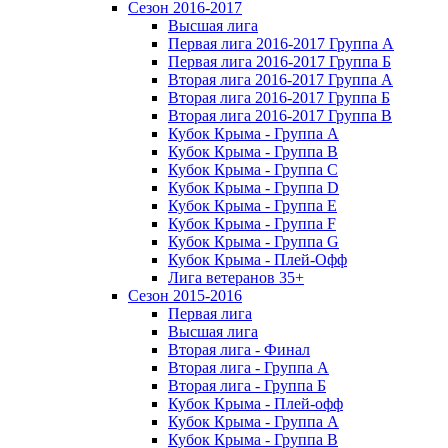
Сезон 2016-2017
Высшая лига
Первая лига 2016-2017 Группа А
Первая лига 2016-2017 Группа Б
Вторая лига 2016-2017 Группа А
Вторая лига 2016-2017 Группа Б
Вторая лига 2016-2017 Группа В
Кубок Крыма - Группа A
Кубок Крыма - Группа B
Кубок Крыма - Группа C
Кубок Крыма - Группа D
Кубок Крыма - Группа E
Кубок Крыма - Группа F
Кубок Крыма - Группа G
Кубок Крыма - Плей-Офф
Лига ветеранов 35+
Сезон 2015-2016
Первая лига
Высшая лига
Вторая лига - Финал
Вторая лига - Группа А
Вторая лига - Группа Б
Кубок Крыма - Плей-офф
Кубок Крыма - Группа A
Кубок Крыма - Группа B