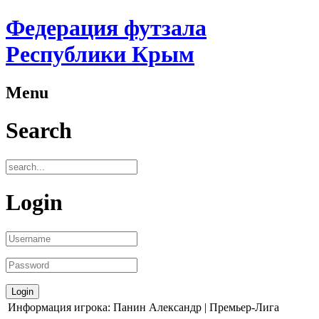
Федерация футзала
Республики Крым
Menu
Search
Login
Информация игрока: Панин Александр | Премьер-Лига