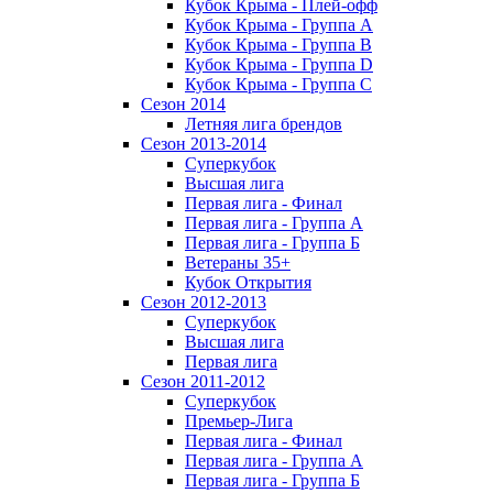
Кубок Крыма - Плей-офф
Кубок Крыма - Группа A
Кубок Крыма - Группа B
Кубок Крыма - Группа D
Кубок Крыма - Группа C
Сезон 2014
Летняя лига брендов
Сезон 2013-2014
Суперкубок
Высшая лига
Первая лига - Финал
Первая лига - Группа А
Первая лига - Группа Б
Ветераны 35+
Кубок Открытия
Сезон 2012-2013
Суперкубок
Высшая лига
Первая лига
Сезон 2011-2012
Суперкубок
Премьер-Лига
Первая лига - Финал
Первая лига - Группа А
Первая лига - Группа Б