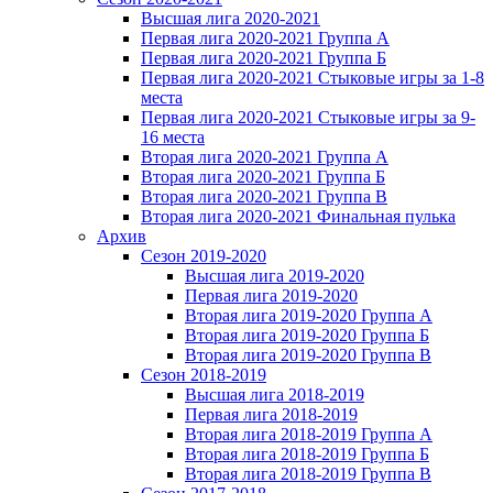
Высшая лига 2020-2021
Первая лига 2020-2021 Группа А
Первая лига 2020-2021 Группа Б
Первая лига 2020-2021 Стыковые игры за 1-8
места
Первая лига 2020-2021 Стыковые игры за 9-
16 места
Вторая лига 2020-2021 Группа А
Вторая лига 2020-2021 Группа Б
Вторая лига 2020-2021 Группа В
Вторая лига 2020-2021 Финальная пулька
Архив
Сезон 2019-2020
Высшая лига 2019-2020
Первая лига 2019-2020
Вторая лига 2019-2020 Группа А
Вторая лига 2019-2020 Группа Б
Вторая лига 2019-2020 Группа В
Сезон 2018-2019
Высшая лига 2018-2019
Первая лига 2018-2019
Вторая лига 2018-2019 Группа А
Вторая лига 2018-2019 Группа Б
Вторая лига 2018-2019 Группа В