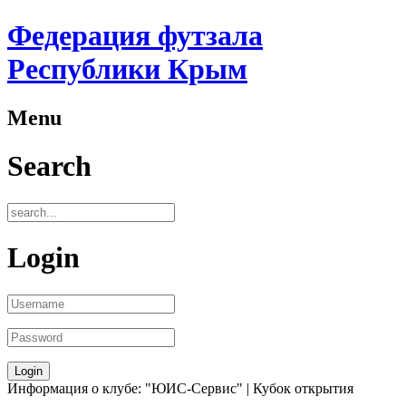
Федерация футзала
Республики Крым
Menu
Search
Login
Информация о клубе: "ЮИС-Сервис" | Кубок открытия