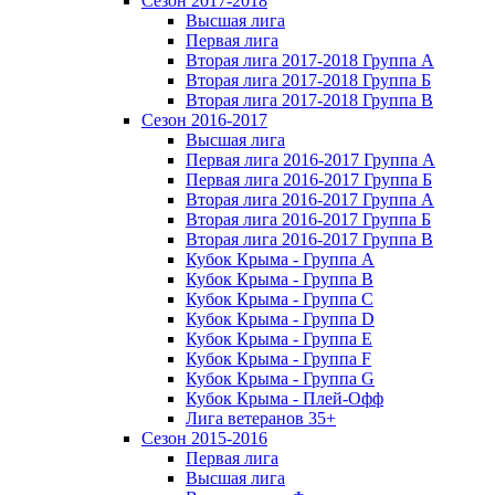
Сезон 2017-2018
Высшая лига
Первая лига
Вторая лига 2017-2018 Группа А
Вторая лига 2017-2018 Группа Б
Вторая лига 2017-2018 Группа В
Сезон 2016-2017
Высшая лига
Первая лига 2016-2017 Группа А
Первая лига 2016-2017 Группа Б
Вторая лига 2016-2017 Группа А
Вторая лига 2016-2017 Группа Б
Вторая лига 2016-2017 Группа В
Кубок Крыма - Группа A
Кубок Крыма - Группа B
Кубок Крыма - Группа C
Кубок Крыма - Группа D
Кубок Крыма - Группа E
Кубок Крыма - Группа F
Кубок Крыма - Группа G
Кубок Крыма - Плей-Офф
Лига ветеранов 35+
Сезон 2015-2016
Первая лига
Высшая лига