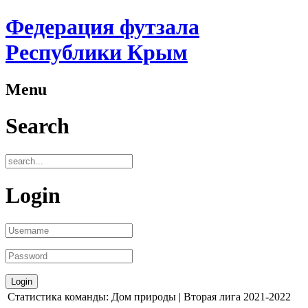
Федерация футзала
Республики Крым
Menu
Search
Login
Статистика команды: Дом природы | Вторая лига 2021-2022