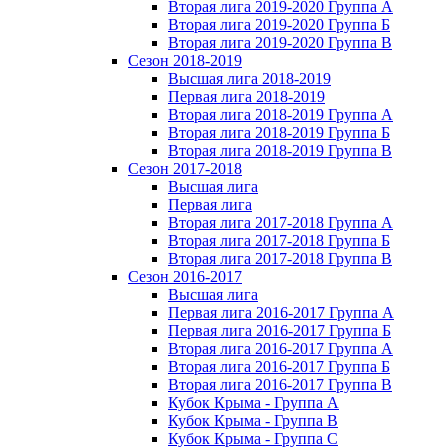
Вторая лига 2019-2020 Группа А
Вторая лига 2019-2020 Группа Б
Вторая лига 2019-2020 Группа В
Сезон 2018-2019
Высшая лига 2018-2019
Первая лига 2018-2019
Вторая лига 2018-2019 Группа А
Вторая лига 2018-2019 Группа Б
Вторая лига 2018-2019 Группа В
Сезон 2017-2018
Высшая лига
Первая лига
Вторая лига 2017-2018 Группа А
Вторая лига 2017-2018 Группа Б
Вторая лига 2017-2018 Группа В
Сезон 2016-2017
Высшая лига
Первая лига 2016-2017 Группа А
Первая лига 2016-2017 Группа Б
Вторая лига 2016-2017 Группа А
Вторая лига 2016-2017 Группа Б
Вторая лига 2016-2017 Группа В
Кубок Крыма - Группа A
Кубок Крыма - Группа B
Кубок Крыма - Группа C