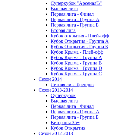
Суперкубок "АрсеналЪ"
Высшая лига
Первая лига - Финал
Первая лига - Группа А
Первая лига - Группа Б
Вторая лига
Кубок открытия - Плей-офф
Кубок Открытия - Группа А
Кубок Открытия - Группа Б
Кубок Крыма - Плей-офф
Кубок Крыма - Группа A
Кубок Крыма - Группа B
Кубок Крыма - Группа D
Кубок Крыма - Группа C
Сезон 2014
Летняя лига брендов
Сезон 2013-2014
Суперкубок
Высшая лига
Первая лига - Финал
Первая лига - Группа А
Первая лига - Группа Б
Ветераны 35+
Кубок Открытия
Сезон 2012-2013