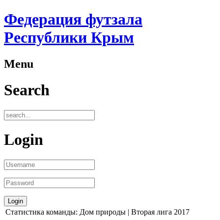
Федерация футзала
Республики Крым
Menu
Search
Login
Статистика команды: Дом природы | Вторая лига 2017