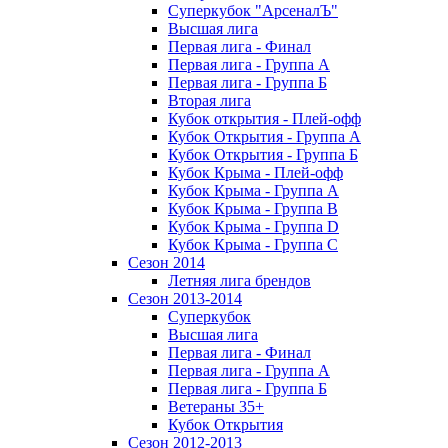
Суперкубок "АрсеналЪ"
Высшая лига
Первая лига - Финал
Первая лига - Группа А
Первая лига - Группа Б
Вторая лига
Кубок открытия - Плей-офф
Кубок Открытия - Группа А
Кубок Открытия - Группа Б
Кубок Крыма - Плей-офф
Кубок Крыма - Группа A
Кубок Крыма - Группа B
Кубок Крыма - Группа D
Кубок Крыма - Группа C
Сезон 2014
Летняя лига брендов
Сезон 2013-2014
Суперкубок
Высшая лига
Первая лига - Финал
Первая лига - Группа А
Первая лига - Группа Б
Ветераны 35+
Кубок Открытия
Сезон 2012-2013