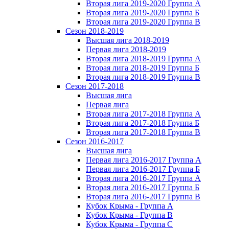
Вторая лига 2019-2020 Группа А
Вторая лига 2019-2020 Группа Б
Вторая лига 2019-2020 Группа В
Сезон 2018-2019
Высшая лига 2018-2019
Первая лига 2018-2019
Вторая лига 2018-2019 Группа А
Вторая лига 2018-2019 Группа Б
Вторая лига 2018-2019 Группа В
Сезон 2017-2018
Высшая лига
Первая лига
Вторая лига 2017-2018 Группа А
Вторая лига 2017-2018 Группа Б
Вторая лига 2017-2018 Группа В
Сезон 2016-2017
Высшая лига
Первая лига 2016-2017 Группа А
Первая лига 2016-2017 Группа Б
Вторая лига 2016-2017 Группа А
Вторая лига 2016-2017 Группа Б
Вторая лига 2016-2017 Группа В
Кубок Крыма - Группа A
Кубок Крыма - Группа B
Кубок Крыма - Группа C