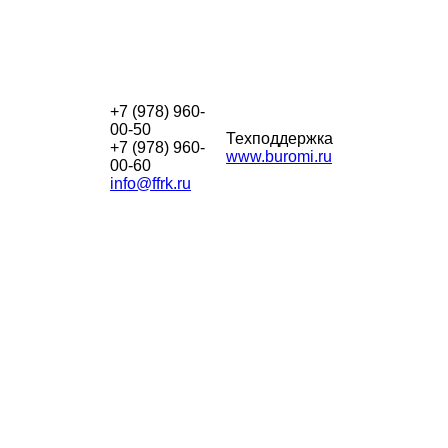
+7 (978) 960-
00-50
Техподдержка
+7 (978) 960-
www.buromi.ru
00-60
info@ffrk.ru