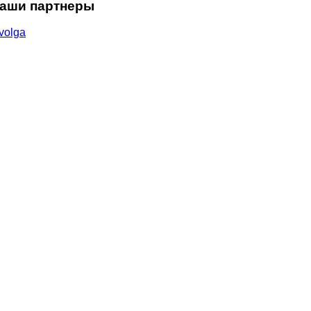
аши партнеры