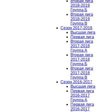
Вторая лига
2018-2019
Группа Б
Вторая лига
2018-2019
Группа В
Сезон 2017-2018
Высшая лига
Первая лига
Вторая лига
2017-2018
Группа А
Вторая лига
2017-2018
Группа Б
Вторая лига
2017-2018
Группа В
Сезон 2016-2017
Высшая лига
Первая лига
2016-2017
Группа А
Первая лига
2016-2017