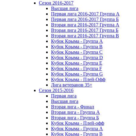
Сезон 2016-2017
Высшая лига
Первая лига 2016-2017 Группа А
Первая лига 2016-2017 Группа Б
Вторая лига 2016-2017 Группа А
Вторая лига 2016-2017 Группа Б
Вторая лига 2016-2017 Группа В
Кубок Крыма - Группа A
Кубок Крыма - Группа B
Кубок Крыма - Группа C
Кубок Крыма - Группа D
Кубок Крыма - Группа E
Кубок Крыма - Группа F
Кубок Крыма - Группа G
Кубок Крыма - Плей-Офф
Лига ветеранов 35+
Сезон 2015-2016
Первая лига
Высшая лига
Вторая лига - Финал
Вторая лига - Группа А
Вторая лига - Группа Б
Кубок Крыма - Плей-офф
Кубок Крыма - Группа A
Кубок Крыма - Группа B