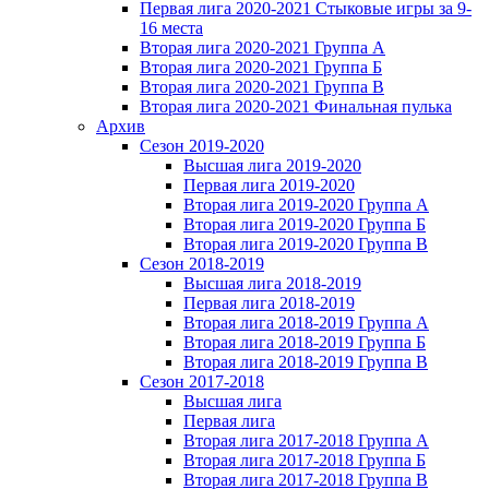
Первая лига 2020-2021 Стыковые игры за 9-
16 места
Вторая лига 2020-2021 Группа А
Вторая лига 2020-2021 Группа Б
Вторая лига 2020-2021 Группа В
Вторая лига 2020-2021 Финальная пулька
Архив
Сезон 2019-2020
Высшая лига 2019-2020
Первая лига 2019-2020
Вторая лига 2019-2020 Группа А
Вторая лига 2019-2020 Группа Б
Вторая лига 2019-2020 Группа В
Сезон 2018-2019
Высшая лига 2018-2019
Первая лига 2018-2019
Вторая лига 2018-2019 Группа А
Вторая лига 2018-2019 Группа Б
Вторая лига 2018-2019 Группа В
Сезон 2017-2018
Высшая лига
Первая лига
Вторая лига 2017-2018 Группа А
Вторая лига 2017-2018 Группа Б
Вторая лига 2017-2018 Группа В