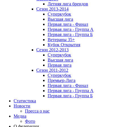
Летняя лига брендов
Сезон 2013-2014
Суперкубок
Высшая лига
Первая лига - Финал
Первая лига - Группа А
Первая лига - Группа Б
Ветераны 35+
Кубок Открытия
Сезон 2012-2013
Суперкубок
Высшая лига
Первая лига
Сезон 2011-2012
Суперкубок
Премьер-Лига
Первая лига - Финал
Первая лига - Группа А
Первая лига - Группа Б
Статистика
Новости
Пресса о нас
Медиа
Фото
О федерации