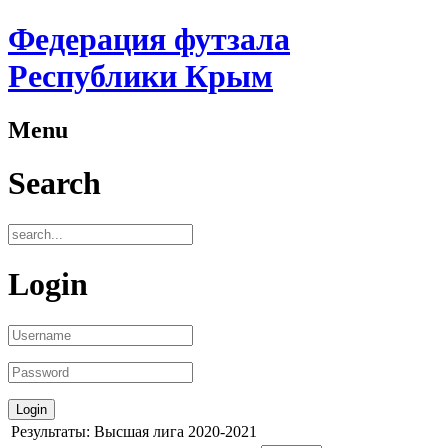
Федерация футзала
Республики Крым
Menu
Search
Login
Результаты: Высшая лига 2020-2021