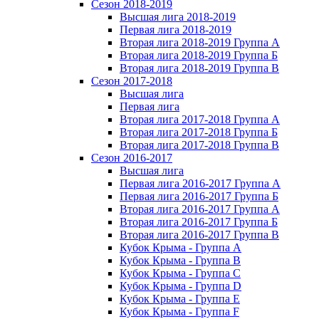
Сезон 2018-2019
Высшая лига 2018-2019
Первая лига 2018-2019
Вторая лига 2018-2019 Группа А
Вторая лига 2018-2019 Группа Б
Вторая лига 2018-2019 Группа В
Сезон 2017-2018
Высшая лига
Первая лига
Вторая лига 2017-2018 Группа А
Вторая лига 2017-2018 Группа Б
Вторая лига 2017-2018 Группа В
Сезон 2016-2017
Высшая лига
Первая лига 2016-2017 Группа А
Первая лига 2016-2017 Группа Б
Вторая лига 2016-2017 Группа А
Вторая лига 2016-2017 Группа Б
Вторая лига 2016-2017 Группа В
Кубок Крыма - Группа A
Кубок Крыма - Группа B
Кубок Крыма - Группа C
Кубок Крыма - Группа D
Кубок Крыма - Группа E
Кубок Крыма - Группа F