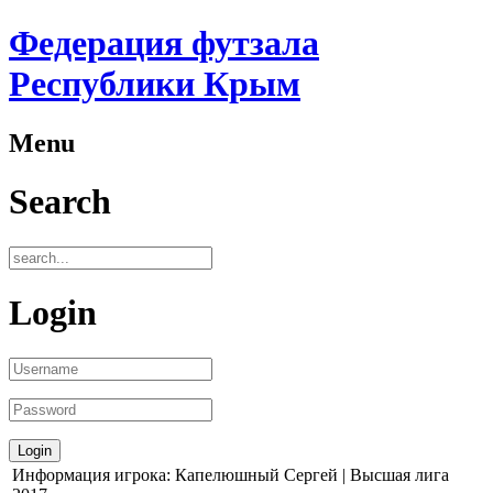
Федерация футзала
Республики Крым
Menu
Search
Login
Информация игрока: Капелюшный Сергей | Высшая лига