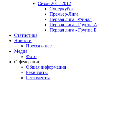
Сезон 2011-2012
Суперкубок
Премьер-Лига
Первая лига - Финал
Первая лига - Группа А
Первая лига - Группа Б
Статистика
Новости
Пресса о нас
Медиа
Фото
О федерации
Общая информация
Реквизиты
Регламенты