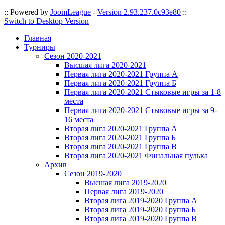
:: Powered by
JoomLeague
-
Version 2.93.237.0c93e80
::
Switch to Desktop Version
Главная
Турниры
Сезон 2020-2021
Высшая лига 2020-2021
Первая лига 2020-2021 Группа А
Первая лига 2020-2021 Группа Б
Первая лига 2020-2021 Стыковые игры за 1-8
места
Первая лига 2020-2021 Стыковые игры за 9-
16 места
Вторая лига 2020-2021 Группа А
Вторая лига 2020-2021 Группа Б
Вторая лига 2020-2021 Группа В
Вторая лига 2020-2021 Финальная пулька
Архив
Сезон 2019-2020
Высшая лига 2019-2020
Первая лига 2019-2020
Вторая лига 2019-2020 Группа А
Вторая лига 2019-2020 Группа Б
Вторая лига 2019-2020 Группа В