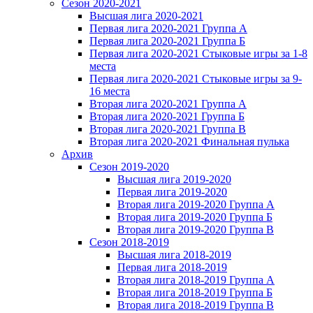
Сезон 2020-2021
Высшая лига 2020-2021
Первая лига 2020-2021 Группа А
Первая лига 2020-2021 Группа Б
Первая лига 2020-2021 Стыковые игры за 1-8
места
Первая лига 2020-2021 Стыковые игры за 9-
16 места
Вторая лига 2020-2021 Группа А
Вторая лига 2020-2021 Группа Б
Вторая лига 2020-2021 Группа В
Вторая лига 2020-2021 Финальная пулька
Архив
Сезон 2019-2020
Высшая лига 2019-2020
Первая лига 2019-2020
Вторая лига 2019-2020 Группа А
Вторая лига 2019-2020 Группа Б
Вторая лига 2019-2020 Группа В
Сезон 2018-2019
Высшая лига 2018-2019
Первая лига 2018-2019
Вторая лига 2018-2019 Группа А
Вторая лига 2018-2019 Группа Б
Вторая лига 2018-2019 Группа В