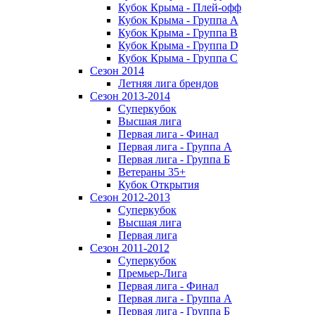
Кубок Крыма - Плей-офф
Кубок Крыма - Группа A
Кубок Крыма - Группа B
Кубок Крыма - Группа D
Кубок Крыма - Группа C
Сезон 2014
Летняя лига брендов
Сезон 2013-2014
Суперкубок
Высшая лига
Первая лига - Финал
Первая лига - Группа А
Первая лига - Группа Б
Ветераны 35+
Кубок Открытия
Сезон 2012-2013
Суперкубок
Высшая лига
Первая лига
Сезон 2011-2012
Суперкубок
Премьер-Лига
Первая лига - Финал
Первая лига - Группа А
Первая лига - Группа Б