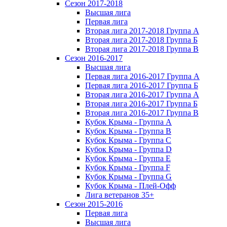
Сезон 2017-2018
Высшая лига
Первая лига
Вторая лига 2017-2018 Группа А
Вторая лига 2017-2018 Группа Б
Вторая лига 2017-2018 Группа В
Сезон 2016-2017
Высшая лига
Первая лига 2016-2017 Группа А
Первая лига 2016-2017 Группа Б
Вторая лига 2016-2017 Группа А
Вторая лига 2016-2017 Группа Б
Вторая лига 2016-2017 Группа В
Кубок Крыма - Группа A
Кубок Крыма - Группа B
Кубок Крыма - Группа C
Кубок Крыма - Группа D
Кубок Крыма - Группа E
Кубок Крыма - Группа F
Кубок Крыма - Группа G
Кубок Крыма - Плей-Офф
Лига ветеранов 35+
Сезон 2015-2016
Первая лига
Высшая лига