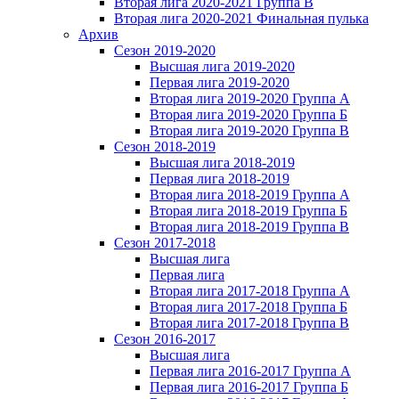
Вторая лига 2020-2021 Группа В
Вторая лига 2020-2021 Финальная пулька
Архив
Сезон 2019-2020
Высшая лига 2019-2020
Первая лига 2019-2020
Вторая лига 2019-2020 Группа А
Вторая лига 2019-2020 Группа Б
Вторая лига 2019-2020 Группа В
Сезон 2018-2019
Высшая лига 2018-2019
Первая лига 2018-2019
Вторая лига 2018-2019 Группа А
Вторая лига 2018-2019 Группа Б
Вторая лига 2018-2019 Группа В
Сезон 2017-2018
Высшая лига
Первая лига
Вторая лига 2017-2018 Группа А
Вторая лига 2017-2018 Группа Б
Вторая лига 2017-2018 Группа В
Сезон 2016-2017
Высшая лига
Первая лига 2016-2017 Группа А
Первая лига 2016-2017 Группа Б