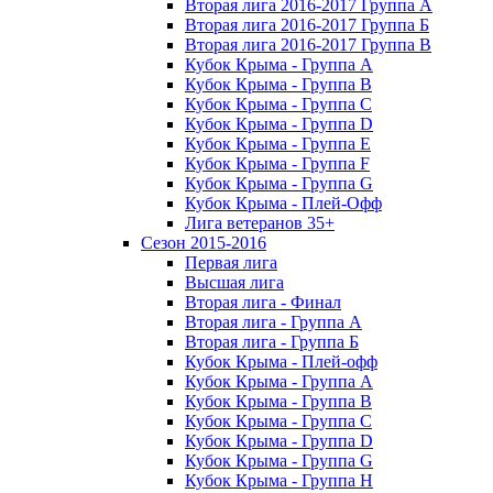
Вторая лига 2016-2017 Группа А
Вторая лига 2016-2017 Группа Б
Вторая лига 2016-2017 Группа В
Кубок Крыма - Группа A
Кубок Крыма - Группа B
Кубок Крыма - Группа C
Кубок Крыма - Группа D
Кубок Крыма - Группа E
Кубок Крыма - Группа F
Кубок Крыма - Группа G
Кубок Крыма - Плей-Офф
Лига ветеранов 35+
Сезон 2015-2016
Первая лига
Высшая лига
Вторая лига - Финал
Вторая лига - Группа А
Вторая лига - Группа Б
Кубок Крыма - Плей-офф
Кубок Крыма - Группа A
Кубок Крыма - Группа B
Кубок Крыма - Группа C
Кубок Крыма - Группа D
Кубок Крыма - Группа G
Кубок Крыма - Группа H