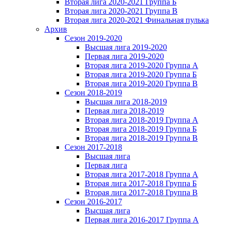
Вторая лига 2020-2021 Группа Б
Вторая лига 2020-2021 Группа В
Вторая лига 2020-2021 Финальная пулька
Архив
Сезон 2019-2020
Высшая лига 2019-2020
Первая лига 2019-2020
Вторая лига 2019-2020 Группа А
Вторая лига 2019-2020 Группа Б
Вторая лига 2019-2020 Группа В
Сезон 2018-2019
Высшая лига 2018-2019
Первая лига 2018-2019
Вторая лига 2018-2019 Группа А
Вторая лига 2018-2019 Группа Б
Вторая лига 2018-2019 Группа В
Сезон 2017-2018
Высшая лига
Первая лига
Вторая лига 2017-2018 Группа А
Вторая лига 2017-2018 Группа Б
Вторая лига 2017-2018 Группа В
Сезон 2016-2017
Высшая лига
Первая лига 2016-2017 Группа А