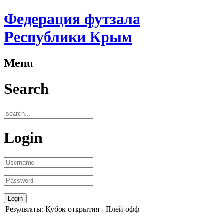
Федерация футзала
Республики Крым
Menu
Search
Login
Результаты: Кубок открытия - Плей-офф