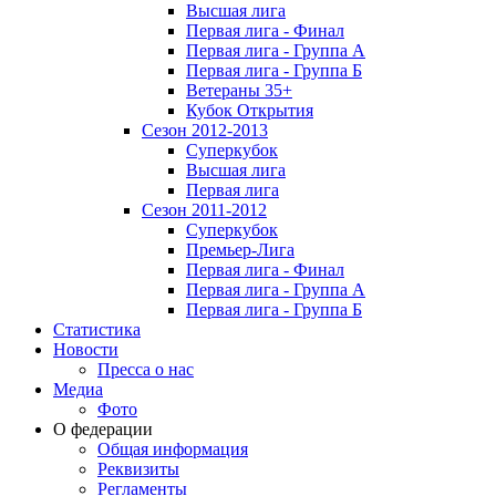
Высшая лига
Первая лига - Финал
Первая лига - Группа А
Первая лига - Группа Б
Ветераны 35+
Кубок Открытия
Сезон 2012-2013
Суперкубок
Высшая лига
Первая лига
Сезон 2011-2012
Суперкубок
Премьер-Лига
Первая лига - Финал
Первая лига - Группа А
Первая лига - Группа Б
Статистика
Новости
Пресса о нас
Медиа
Фото
О федерации
Общая информация
Реквизиты
Регламенты