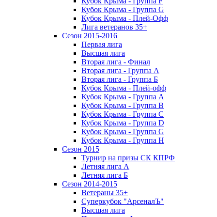
Кубок Крыма - Группа F
Кубок Крыма - Группа G
Кубок Крыма - Плей-Офф
Лига ветеранов 35+
Сезон 2015-2016
Первая лига
Высшая лига
Вторая лига - Финал
Вторая лига - Группа А
Вторая лига - Группа Б
Кубок Крыма - Плей-офф
Кубок Крыма - Группа A
Кубок Крыма - Группа B
Кубок Крыма - Группа C
Кубок Крыма - Группа D
Кубок Крыма - Группа G
Кубок Крыма - Группа H
Сезон 2015
Турнир на призы СК КПРФ
Летняя лига А
Летняя лига Б
Сезон 2014-2015
Ветераны 35+
Суперкубок "АрсеналЪ"
Высшая лига