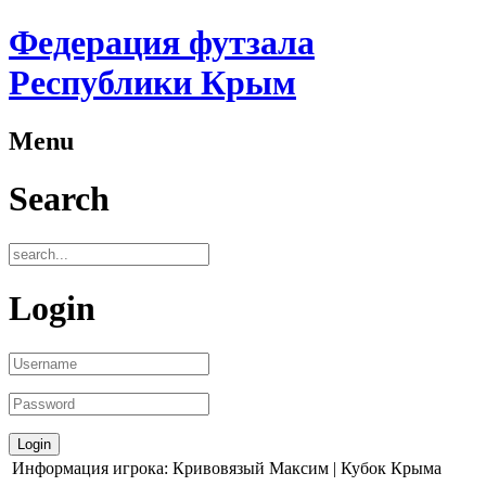
Федерация футзала
Республики Крым
Menu
Search
Login
Информация игрока: Кривовязый Максим | Кубок Крыма