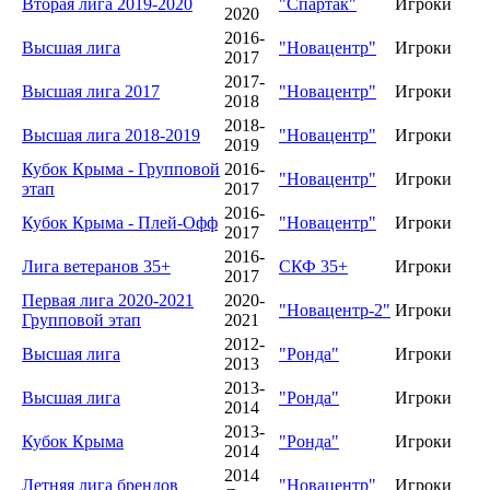
Вторая лига 2019-2020
"Спартак"
Игроки
2020
2016-
Высшая лига
"Новацентр"
Игроки
2017
2017-
Высшая лига 2017
"Новацентр"
Игроки
2018
2018-
Высшая лига 2018-2019
"Новацентр"
Игроки
2019
Кубок Крыма - Групповой
2016-
"Новацентр"
Игроки
этап
2017
2016-
Кубок Крыма - Плей-Офф
"Новацентр"
Игроки
2017
2016-
Лига ветеранов 35+
СКФ 35+
Игроки
2017
Первая лига 2020-2021
2020-
"Новацентр-2"
Игроки
Групповой этап
2021
2012-
Высшая лига
"Ронда"
Игроки
2013
2013-
Высшая лига
"Ронда"
Игроки
2014
2013-
Кубок Крыма
"Ронда"
Игроки
2014
2014
Летняя лига брендов
"Новацентр"
Игроки