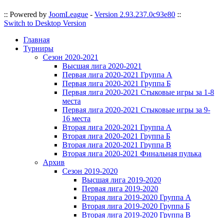
:: Powered by
JoomLeague
-
Version 2.93.237.0c93e80
::
Switch to Desktop Version
Главная
Турниры
Сезон 2020-2021
Высшая лига 2020-2021
Первая лига 2020-2021 Группа А
Первая лига 2020-2021 Группа Б
Первая лига 2020-2021 Стыковые игры за 1-8
места
Первая лига 2020-2021 Стыковые игры за 9-
16 места
Вторая лига 2020-2021 Группа А
Вторая лига 2020-2021 Группа Б
Вторая лига 2020-2021 Группа В
Вторая лига 2020-2021 Финальная пулька
Архив
Сезон 2019-2020
Высшая лига 2019-2020
Первая лига 2019-2020
Вторая лига 2019-2020 Группа А
Вторая лига 2019-2020 Группа Б
Вторая лига 2019-2020 Группа В