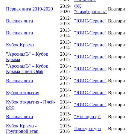
2019-
ФК
Первая лига 2019-2020
Вратари
2020
"Симферополь"
2012-
Высшая лига
"ЮИС-Сервис"
Вратари
2013
2013-
Высшая лига
"ЮИС-Сервис"
Вратари
2014
2013-
Кубок Крыма
"ЮИС-Сервис"
Вратари
2014
"АрсеналЪ" – Кубок
2014-
"ЮИС-Сервис"
Вратари
Крыма
2015
"АрсеналЪ" – Кубок
2014-
"ЮИС-Сервис"
Вратари
Крыма Плей-Офф
2015
2014-
Высшая лига
"ЮИС-Сервис"
Вратари
2015
2014-
Кубок открытия
"ЮИС-Сервис"
Вратари
2015
Кубок открытия - Плей-
2014-
"ЮИС-Сервис"
Вратари
офф
2015
2015-
Высшая лига
"Новацентр"
Вратари
2016
Кубок Крыма -
2015-
Прокуратура
Вратари
Групповой этап
2016