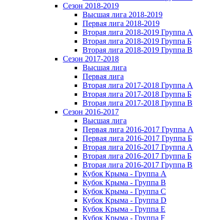
Сезон 2018-2019
Высшая лига 2018-2019
Первая лига 2018-2019
Вторая лига 2018-2019 Группа А
Вторая лига 2018-2019 Группа Б
Вторая лига 2018-2019 Группа В
Сезон 2017-2018
Высшая лига
Первая лига
Вторая лига 2017-2018 Группа А
Вторая лига 2017-2018 Группа Б
Вторая лига 2017-2018 Группа В
Сезон 2016-2017
Высшая лига
Первая лига 2016-2017 Группа А
Первая лига 2016-2017 Группа Б
Вторая лига 2016-2017 Группа А
Вторая лига 2016-2017 Группа Б
Вторая лига 2016-2017 Группа В
Кубок Крыма - Группа A
Кубок Крыма - Группа B
Кубок Крыма - Группа C
Кубок Крыма - Группа D
Кубок Крыма - Группа E
Кубок Крыма - Группа F