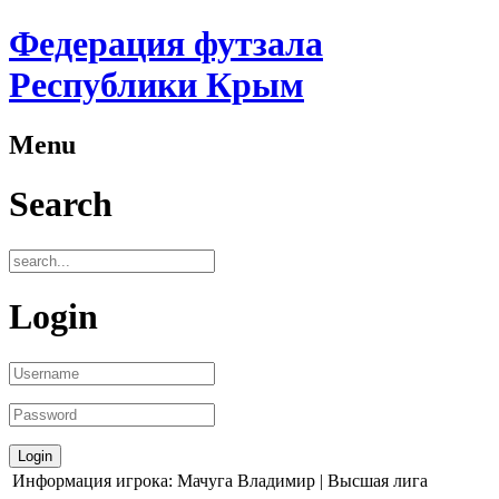
Федерация футзала
Республики Крым
Menu
Search
Login
Информация игрока: Мачуга Владимир | Высшая лига