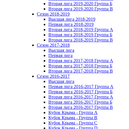
Вторая лига 2019-2020 Группа Б
Вторая лига 2019-2020 Группа В
Сезон 2018-2019
Высшая лига 2018-2019
Первая лига 2018-2019
Вторая лига 2018-2019 Группа А
Вторая лига 2018-2019 Группа Б
Вторая лига 2018-2019 Группа В
Сезон 2017-2018
Высшая лига
Первая лига
Вторая лига 2017-2018 Группа А
Вторая лига 2017-2018 Группа Б
Вторая лига 2017-2018 Группа В
Сезон 2016-2017
Высшая лига
Первая лига 2016-2017 Группа А
Первая лига 2016-2017 Группа Б
Вторая лига 2016-2017 Группа А
Вторая лига 2016-2017 Группа Б
Вторая лига 2016-2017 Группа В
Кубок Крыма - Группа A
Кубок Крыма - Группа B
Кубок Крыма - Группа C
Кубок Крыма - Группа D