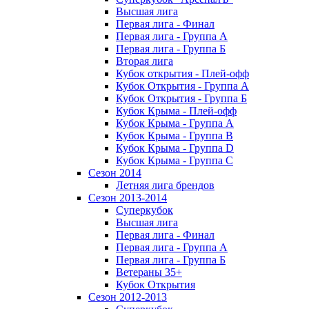
Высшая лига
Первая лига - Финал
Первая лига - Группа А
Первая лига - Группа Б
Вторая лига
Кубок открытия - Плей-офф
Кубок Открытия - Группа А
Кубок Открытия - Группа Б
Кубок Крыма - Плей-офф
Кубок Крыма - Группа A
Кубок Крыма - Группа B
Кубок Крыма - Группа D
Кубок Крыма - Группа C
Сезон 2014
Летняя лига брендов
Сезон 2013-2014
Суперкубок
Высшая лига
Первая лига - Финал
Первая лига - Группа А
Первая лига - Группа Б
Ветераны 35+
Кубок Открытия
Сезон 2012-2013