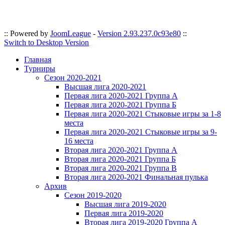
:: Powered by
JoomLeague
-
Version 2.93.237.0c93e80
::
Switch to Desktop Version
Главная
Турниры
Сезон 2020-2021
Высшая лига 2020-2021
Первая лига 2020-2021 Группа А
Первая лига 2020-2021 Группа Б
Первая лига 2020-2021 Стыковые игры за 1-8
места
Первая лига 2020-2021 Стыковые игры за 9-
16 места
Вторая лига 2020-2021 Группа А
Вторая лига 2020-2021 Группа Б
Вторая лига 2020-2021 Группа В
Вторая лига 2020-2021 Финальная пулька
Архив
Сезон 2019-2020
Высшая лига 2019-2020
Первая лига 2019-2020
Вторая лига 2019-2020 Группа А