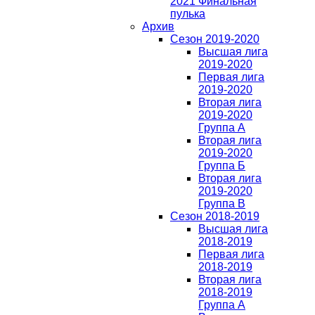
2021 Финальная
пулька
Архив
Сезон 2019-2020
Высшая лига
2019-2020
Первая лига
2019-2020
Вторая лига
2019-2020
Группа А
Вторая лига
2019-2020
Группа Б
Вторая лига
2019-2020
Группа В
Сезон 2018-2019
Высшая лига
2018-2019
Первая лига
2018-2019
Вторая лига
2018-2019
Группа А