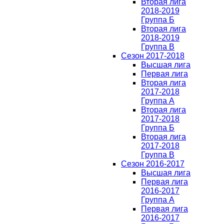
Вторая лига
2018-2019
Группа Б
Вторая лига
2018-2019
Группа В
Сезон 2017-2018
Высшая лига
Первая лига
Вторая лига
2017-2018
Группа А
Вторая лига
2017-2018
Группа Б
Вторая лига
2017-2018
Группа В
Сезон 2016-2017
Высшая лига
Первая лига
2016-2017
Группа А
Первая лига
2016-2017