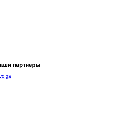
аши партнеры