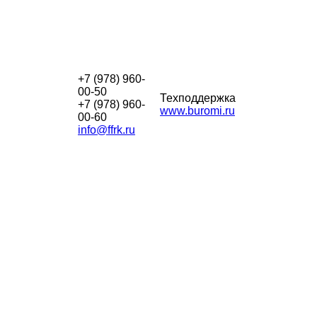
+7 (978) 960-
00-50
Техподдержка
+7 (978) 960-
www.buromi.ru
00-60
info@ffrk.ru