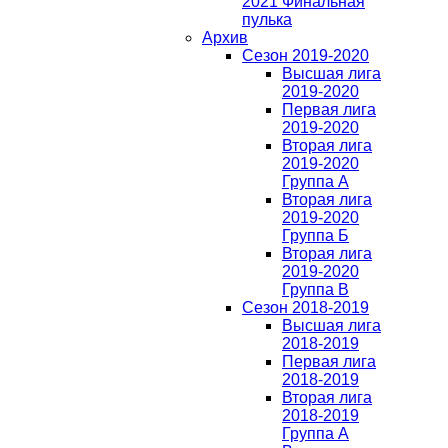
2021 Финальная
пулька
Архив
Сезон 2019-2020
Высшая лига
2019-2020
Первая лига
2019-2020
Вторая лига
2019-2020
Группа А
Вторая лига
2019-2020
Группа Б
Вторая лига
2019-2020
Группа В
Сезон 2018-2019
Высшая лига
2018-2019
Первая лига
2018-2019
Вторая лига
2018-2019
Группа А