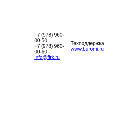
+7 (978) 960-
00-50
Техподдержка
+7 (978) 960-
www.buromi.ru
00-60
info@ffrk.ru