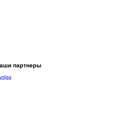
аши партнеры