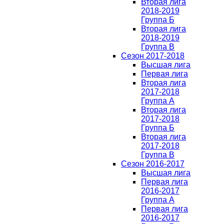
Вторая лига
2018-2019
Группа Б
Вторая лига
2018-2019
Группа В
Сезон 2017-2018
Высшая лига
Первая лига
Вторая лига
2017-2018
Группа А
Вторая лига
2017-2018
Группа Б
Вторая лига
2017-2018
Группа В
Сезон 2016-2017
Высшая лига
Первая лига
2016-2017
Группа А
Первая лига
2016-2017